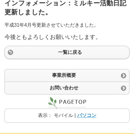
インフォメーション：ミルキー活動日記
更新しました。
平成31年4月号更新させていただきました。
今後ともよろしくお願いいたします。
一覧に戻る
事業所概要
お問い合わせ
表示：
モバイル
|
パソコン