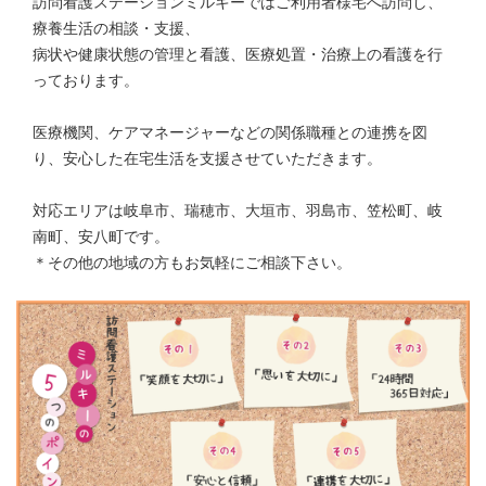
訪問看護ステーションミルキーではご利用者様宅へ訪問し、
療養生活の相談・支援、
病状や健康状態の管理と看護、医療処置・治療上の看護を行
っております。
医療機関、ケアマネージャーなどの関係職種との連携を図
り、安心した在宅生活を支援させていただきます。
対応エリアは岐阜市、瑞穂市、大垣市、羽島市、笠松町、岐
南町、安八町です。
＊その他の地域の方もお気軽にご相談下さい。