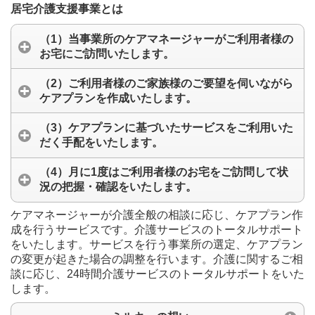
居宅介護支援事業とは
（1）当事業所のケアマネージャーがご利用者様の
お宅にご訪問いたします。
（2）ご利用者様のご家族様のご要望を伺いながら
ケアプランを作成いたします。
（3）ケアプランに基づいたサービスをご利用いた
だく手配をいたします。
（4）月に1度はご利用者様のお宅をご訪問して状
況の把握・確認をいたします。
ケアマネージャーが介護全般の相談に応じ、ケアプラン作
成を行うサービスです。介護サービスのトータルサポート
をいたします。サービスを行う事業所の選定、ケアプラン
の変更が起きた場合の調整を行います。介護に関するご相
談に応じ、24時間介護サービスのトータルサポートをいた
します。