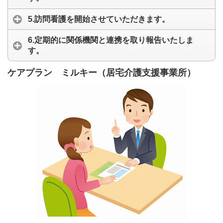
5.訪問看護を開始させていただきます。
6.定期的に関係機関と連携を取り報告いたしま
す。
ケアプラン ミルキー（居宅介護支援事業所）