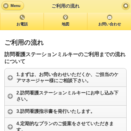
ご利用の流れ
Menu
お電話
地図
お問い合わせ
ご利用の流れ
訪問看護ステーションミルキーのご利用までの流れ
について
1.まずは、お問い合わせいただくか、ご担当のケ
アマネージャー様にご相談下さい。
2.訪問看護ステーションミルキーにお申し込み下
さい。
3.訪問看護指示書を発行いたします。
4.定期的なプランのご提案をさせていただきま
す。