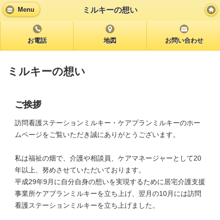
ミルキーの想い
Menu
お電話
地図
お問い合わせ
ミルキーの想い
ご挨拶
訪問看護ステーションミルキー・ケアプランミルキーのホー
ムページをご覧いただき誠にありがとうございます。
私は福祉の畑で、介護や相談員、ケアマネージャーとして20
年以上、努めさせていただいております。
平成29年9月に自分自身の想いを実現するために居宅介護支援
事業所ケアプランミルキーを立ち上げ、翌月の10月には訪問
看護ステーションミルキーを立ち上げました。