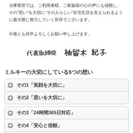
当事業所では、ご利用者様、ご家族様の心の声にも傾聴し、
その“思い”を大切に“その人らしい”在宅生活を支えられるよう
に最大限に努力していく所存でございます。
今後とも何卒よろしくお願い申し上げます。
ミルキーの大切にしている5つの想い
その1「笑顔を大切に」
その2「思いを大切に」
その3「24時間365日対応」
その4「安心と信頼」