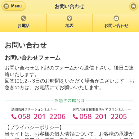
お問い合わせ
Menu
お電話
地図
お問い合わせ
お問い合わせ
お問い合わせフォーム
お問い合わせは下記のフォームから送信下さい。後日ご連
絡いたします。
回答には2～3日のお時間をいただく場合がございます。お
急ぎの方は、お電話にてお願いいたします。
【プライバシーポリシー】
当サイトは、お客様の個人情報について、お客様の承諾が