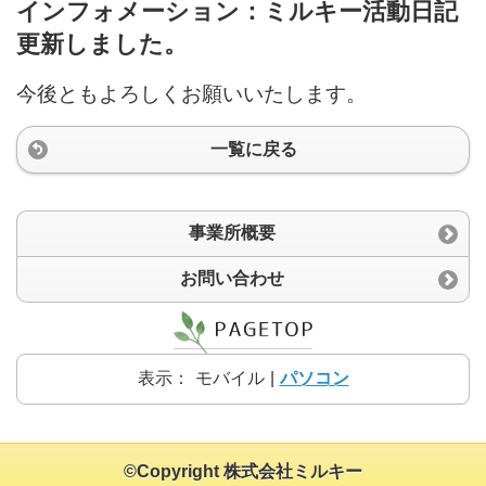
インフォメーション：ミルキー活動日記
更新しました。
今後ともよろしくお願いいたします。
一覧に戻る
事業所概要
お問い合わせ
表示：
モバイル
|
パソコン
©Copyright 株式会社ミルキー