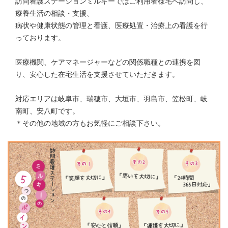
訪問看護ステーションミルキーではご利用者様宅へ訪問し、
療養生活の相談・支援、
病状や健康状態の管理と看護、医療処置・治療上の看護を行
っております。
医療機関、ケアマネージャーなどの関係職種との連携を図
り、安心した在宅生活を支援させていただきます。
対応エリアは岐阜市、瑞穂市、大垣市、羽島市、笠松町、岐
南町、安八町です。
＊その他の地域の方もお気軽にご相談下さい。