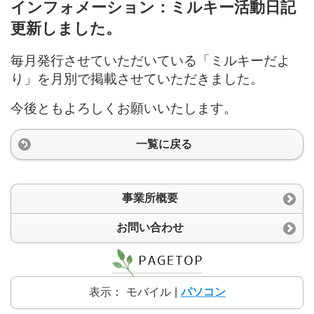
インフォメーション：ミルキー活動日記
更新しました。
毎月発行させていただいている「ミルキーだよ
り」を月別で掲載させていただきました。
今後ともよろしくお願いいたします。
一覧に戻る
事業所概要
お問い合わせ
表示：
モバイル
|
パソコン