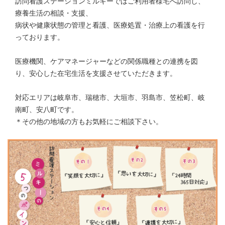
訪問看護ステーションミルキーではご利用者様宅へ訪問し、
療養生活の相談・支援、
病状や健康状態の管理と看護、医療処置・治療上の看護を行
っております。
医療機関、ケアマネージャーなどの関係職種との連携を図
り、安心した在宅生活を支援させていただきます。
対応エリアは岐阜市、瑞穂市、大垣市、羽島市、笠松町、岐
南町、安八町です。
＊その他の地域の方もお気軽にご相談下さい。