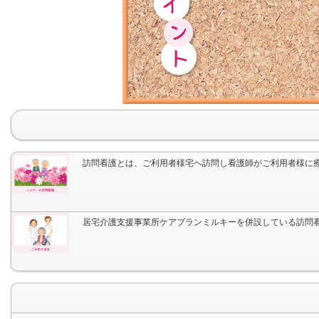
訪問看護とは、ご利用者様宅へ訪問し看護師がご利用者様に
居宅介護支援事業所ケアプランミルキーを併設している訪問