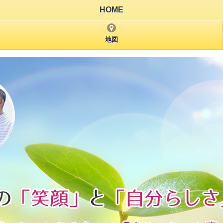
HOME
地図