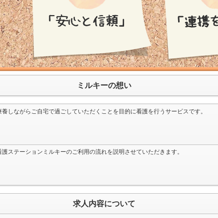
ミルキーの想い
療養しながらご自宅で過ごしていただくことを目的に看護を行うサービスです。
看護ステーションミルキーのご利用の流れを説明させていただきます。
求人内容について