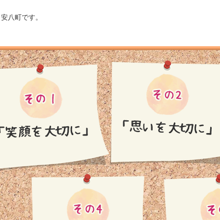
、安八町です。