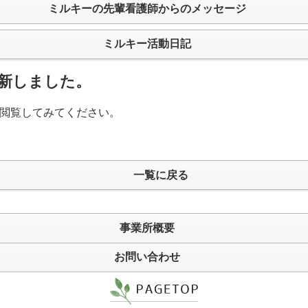
ミルキーの先輩看護師からのメッセージ
ミルキー活動日記
新しました。
閲覧してみてください。
一覧に戻る
事業所概要
お問い合わせ