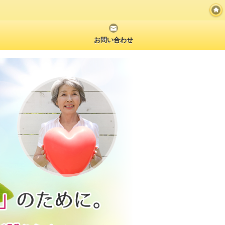
お問い合わせ