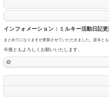
インフォメーション：ミルキー活動日記更
まとめてになりますが更新させていただきました。是非とも
今後ともよろしくお願いいたします。