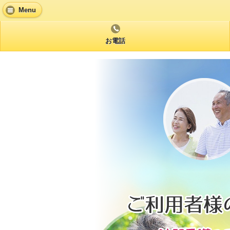
Menu
お電話