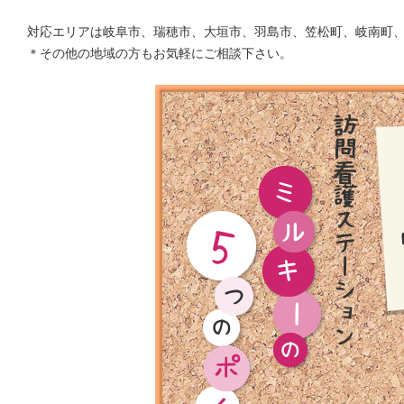
対応エリアは岐阜市、瑞穂市、大垣市、羽島市、笠松町、岐南町
＊その他の地域の方もお気軽にご相談下さい。