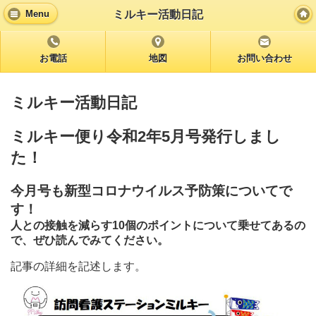
ミルキー活動日記
Menu
お電話
地図
お問い合わせ
ミルキー活動日記
ミルキー便り令和2年5月号発行しまし
た！
今月号も新型コロナウイルス予防策についてで
す！
人との接触を減らす10個のポイントについて乗せてあるの
で、ぜひ読んでみてください。
記事の詳細を記述します。