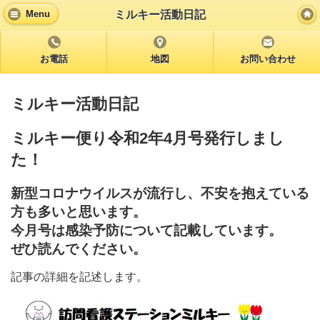
ミルキー活動日記
Menu
お電話
地図
お問い合わせ
ミルキー活動日記
ミルキー便り令和2年4月号発行しまし
た！
新型コロナウイルスが流行し、不安を抱えている
方も多いと思います。
今月号は感染予防について記載しています。
ぜひ読んでください。
記事の詳細を記述します。