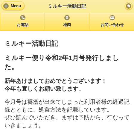
ミルキー活動日記
Menu
お電話
地図
お問い合わせ
ミルキー活動日記
ミルキー便り令和2年1月号発行しまし
た。
新年あけましておめでとうございます！
今年も宜しくお願い致します。
今月号は褥瘡が出来てしまった利用者様の経過記
録とともに、処置方法を記載しています。
ぜひ読んでいただき、まずは予防から、行なって
いきましょう。