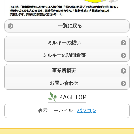
一覧に戻る
ミルキーの想い
ミルキーの訪問看護
事業所概要
お問い合わせ
表示：
モバイル
|
パソコン