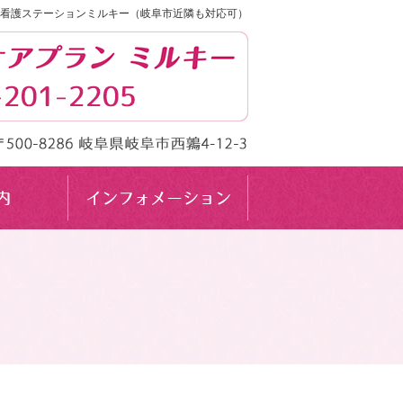
看護ステーションミルキー（岐阜市近隣も対応可）