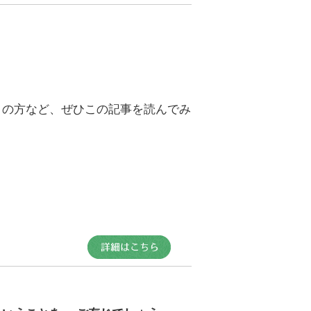
りの方など、ぜひこの記事を読んでみ