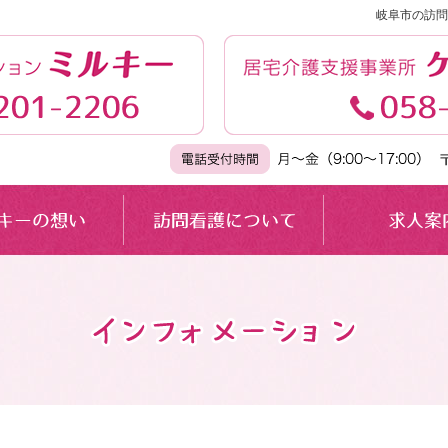
岐阜市の訪問