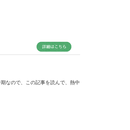
時期なので、この記事を読んで、熱中