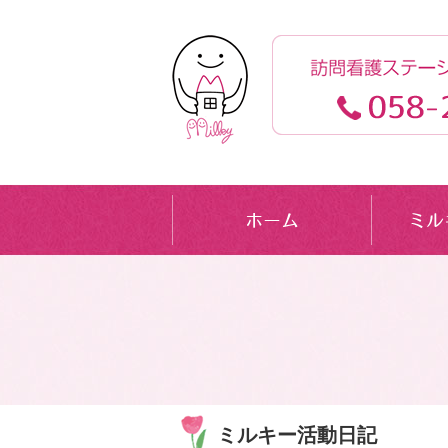
ミルキー活動日記