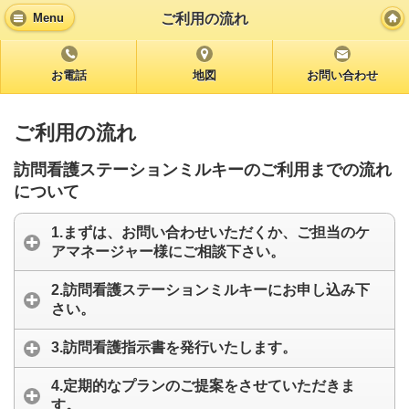
ご利用の流れ
Menu
お電話
地図
お問い合わせ
ご利用の流れ
訪問看護ステーションミルキーのご利用までの流れ
について
1.まずは、お問い合わせいただくか、ご担当のケ
アマネージャー様にご相談下さい。
2.訪問看護ステーションミルキーにお申し込み下
さい。
3.訪問看護指示書を発行いたします。
4.定期的なプランのご提案をさせていただきま
す。