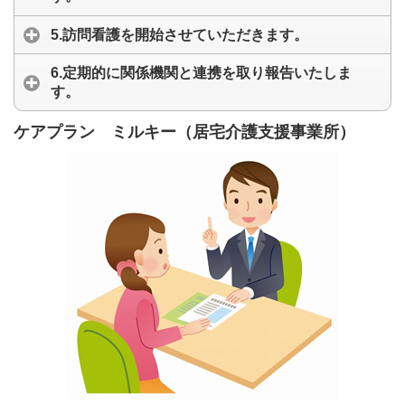
5.訪問看護を開始させていただきます。
6.定期的に関係機関と連携を取り報告いたしま
す。
ケアプラン ミルキー（居宅介護支援事業所）