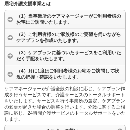
居宅介護支援事業とは
（1）当事業所のケアマネージャーがご利用者様の
お宅にご訪問いたします。
（2）ご利用者様のご家族様のご要望を伺いながら
ケアプランを作成いたします。
（3）ケアプランに基づいたサービスをご利用いた
だく手配をいたします。
（4）月に1度はご利用者様のお宅をご訪問して状
況の把握・確認をいたします。
ケアマネージャーが介護全般の相談に応じ、ケアプラン作
成を行うサービスです。介護サービスのトータルサポート
をいたします。サービスを行う事業所の選定、ケアプラン
の変更が起きた場合の調整を行います。介護に関するご相
談に応じ、24時間介護サービスのトータルサポートをいた
します。